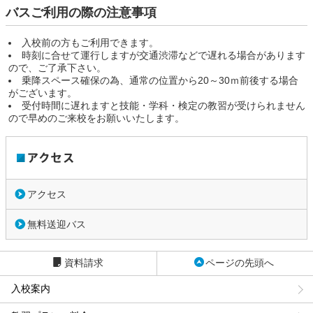
バスご利用の際の注意事項
入校前の方もご利用できます。
時刻に合せて運行しますが交通渋滞などで遅れる場合があります
ので、ご了承下さい。
乗降スペース確保の為、通常の位置から20～30ｍ前後する場合
がございます。
受付時間に遅れますと技能・学科・検定の教習が受けられません
ので早めのご来校をお願いいたします。
アクセス
無料送迎バス
資料請求
ページの先頭へ
入校案内