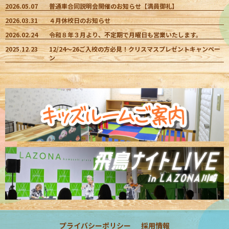
2026.05.07
普通車合同説明会開催のお知らせ【満員御礼】
2026.03.31
４月休校日のお知らせ
2026.02.24
令和８年３月より、不定期で月曜日も営業いたします。
2025.12.23
12/24～26ご入校の方必見！クリスマスプレゼントキャンペー
ン
プライバシーポリシー
採用情報