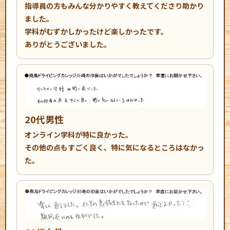
指導員の方もみんな分かりやすく教えてくださり助かり
ました。
学科がむずかしかったけど楽しかったです。
ありがとうございました。
20代男性
オンライン学科が特に良かった。
その他の点もすごく良く、特に気になるところはなかっ
た。