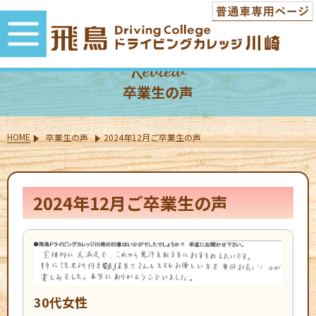
Review
卒業生の声
HOME
卒業生の声
2024年12月ご卒業生の声
2024年12月ご卒業生の声
30代女性