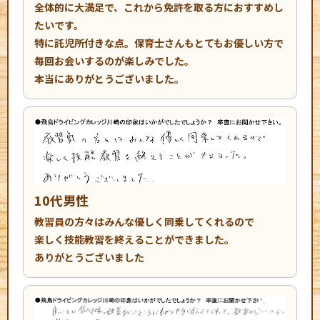
全体的に大満足で、これから免許を取る方におすすめし
たいです。
特に託児所付きな点。保育士さんもとてもお優しい方で
毎回お会いするのが楽しみでした。
本当にありがとうございました。
10代男性
教習員の方々はみんな優しく同乗してくれるので
楽しく技能教習を終えることができました。
ありがとうございました