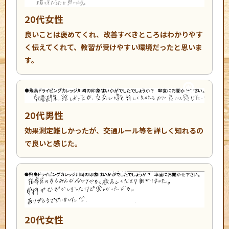
20代女性
良いことは褒めてくれ、改善すべきところはわかりやす
く伝えてくれて、教習が受けやすい環境だったと思いま
す。
20代男性
効果測定難しかったが、交通ルール等を詳しく知れるの
で良いと感じた。
20代女性