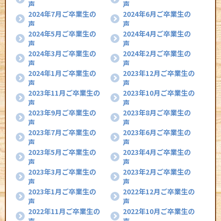
声
声
2024年7月ご卒業生の
2024年6月ご卒業生の
声
声
2024年5月ご卒業生の
2024年4月ご卒業生の
声
声
2024年3月ご卒業生の
2024年2月ご卒業生の
声
声
2024年1月ご卒業生の
2023年12月ご卒業生の
声
声
2023年11月ご卒業生の
2023年10月ご卒業生の
声
声
2023年9月ご卒業生の
2023年8月ご卒業生の
声
声
2023年7月ご卒業生の
2023年6月ご卒業生の
声
声
2023年5月ご卒業生の
2023年4月ご卒業生の
声
声
2023年3月ご卒業生の
2023年2月ご卒業生の
声
声
2023年1月ご卒業生の
2022年12月ご卒業生の
声
声
2022年11月ご卒業生の
2022年10月ご卒業生の