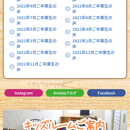
声
声
2022年9月ご卒業生の
2022年8月ご卒業生の
声
声
2022年7月ご卒業生の
2022年6月ご卒業生の
声
声
2022年5月ご卒業生の
2022年4月ご卒業生の
声
声
2022年3月ご卒業生の
2022年2月ご卒業生の
声
声
2022年1月ご卒業生の
2021年12月ご卒業生の
声
声
2021年11月ご卒業生の
声