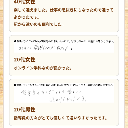
40代女性
楽しく通えました。仕事の息抜きにもなったので通って
よかったです。
駅から近いのも便利でした。
20代女性
オンライン学科なのが良かった。
20代男性
指導員の方々がとても優しくて通いやすかったです。