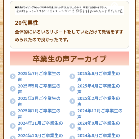
20代男性
全体的にいろいろサポートをしていただけて教習をすす
められたので良かったです。
卒業生の声アーカイブ
2025年7月ご卒業生の
2025年6月ご卒業生の
声
声
2025年5月ご卒業生の
2025年4月ご卒業生の
声
声
2025年3月ご卒業生の
2025年2月ご卒業生の
声
声
2025年1月ご卒業生の
2024年12月ご卒業生の
声
声
2024年11月ご卒業生の
2024年9月ご卒業生の
声
声
2024年10月ご卒業生の
2024年8月ご卒業生の