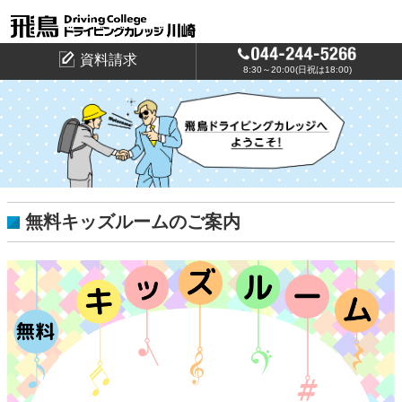
資料請求
8:30～20:00(日祝は18:00)
無料キッズルームのご案内