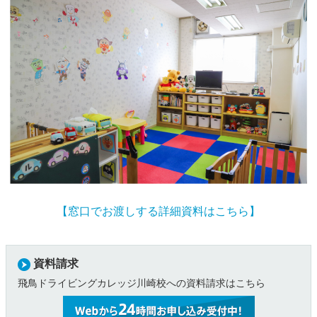
【窓口でお渡しする詳細資料はこちら】
資料請求
飛鳥ドライビングカレッジ川崎校への資料請求はこちら