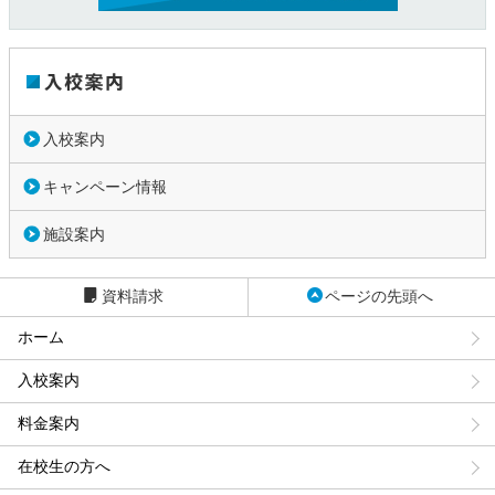
入校案内
キャンペーン情報
施設案内
資料請求
ページの先頭へ
ホーム
入校案内
料金案内
在校生の方へ